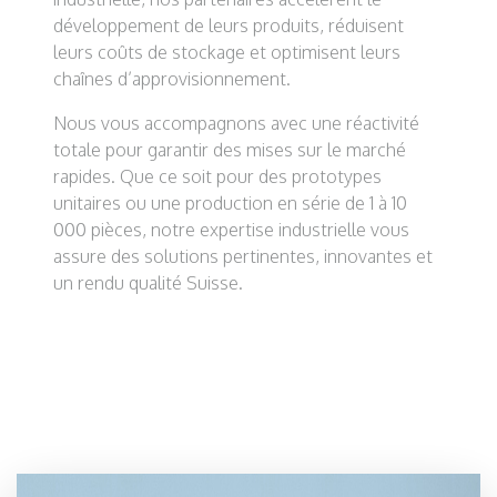
développement de leurs produits, réduisent
leurs coûts de stockage et optimisent leurs
chaînes d’approvisionnement.
Nous vous accompagnons avec une réactivité
totale pour garantir des mises sur le marché
rapides. Que ce soit pour des prototypes
unitaires ou une production en série de 1 à 10
000 pièces, notre expertise industrielle vous
assure des solutions pertinentes, innovantes et
un rendu qualité Suisse.