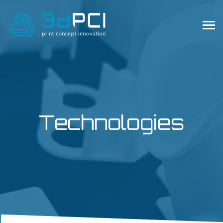
Technologies