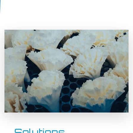
Solutions