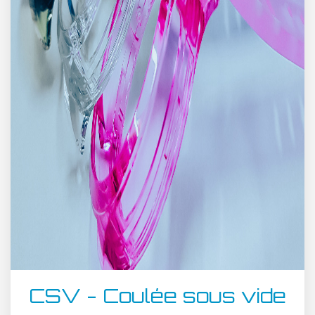
CSV - Coulée sous vide