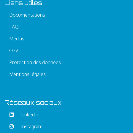
Liens utiles
Documentations
FAQ
Médias
CGV
Protection des données
Mentions légales
Réseaux sociaux
Linkedin
Instagram