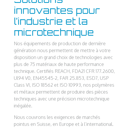
innovantes pour
l’industrie et la
microtechnique
Nos équipements de production de dernière
génération nous permettent de mettre à votre
disposition un grand choix de technologies avec
plus de 75 matériaux de haute performance
technique. Certifiés REACH, FDA21 CFR 177.2600,
Ul94 V0, EN45545-2, FAR 25.853, ESD7, USP
Class VI, ISO 18562 et ISO 10993, nos polymères
et métaux permettent de produire des pièces
techniques avec une précision microtechnique
inégalée.
Nous couvrons les exigences de marchés
pointus en Suisse, en Europe et à l’international.