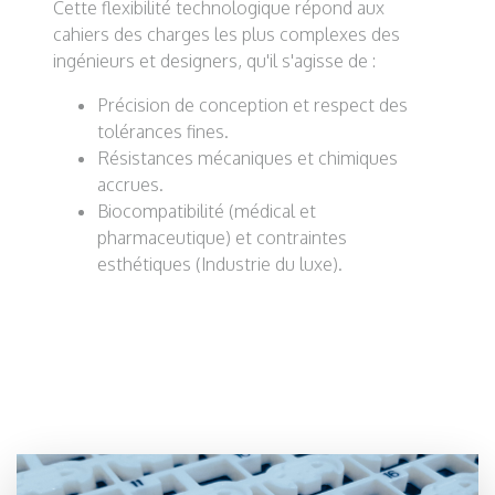
Cette flexibilité technologique répond aux
cahiers des charges les plus complexes des
ingénieurs et designers, qu'il s'agisse de :
Précision de conception et respect des
tolérances fines.
Résistances mécaniques et chimiques
accrues.
Biocompatibilité (médical et
pharmaceutique) et contraintes
esthétiques (Industrie du luxe).