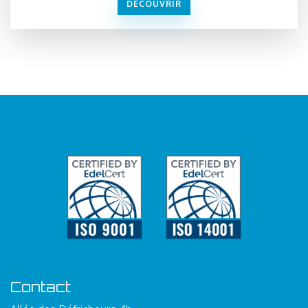
DÉCOUVRIR
Contact