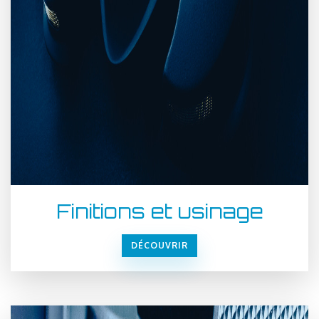
Finitions et usinage
DÉCOUVRIR