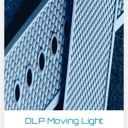
DLP Moving Light