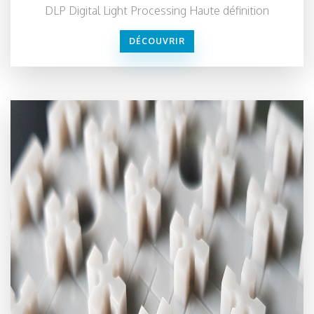
DLP Digital Light Processing Haute définition
DÉCOUVRIR